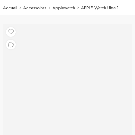
Accueil
Accessoires
Applewatch
APPLE Watch Ultra 1