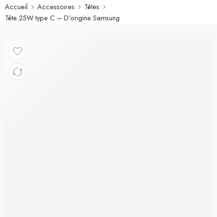
Accueil
Accessoires
Têtes
Tête 25W type C – D’origine Samsung