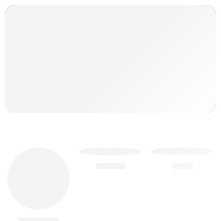
Android
Apple
Accessoires