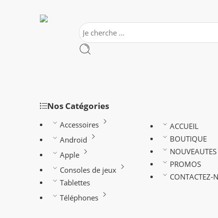
Nos Catégories
Accessoires
ACCUEIL
BOUTIQUE
Android
NOUVEAUTES
Apple
PROMOS
Consoles de jeux
CONTACTEZ-
Tablettes
Téléphones