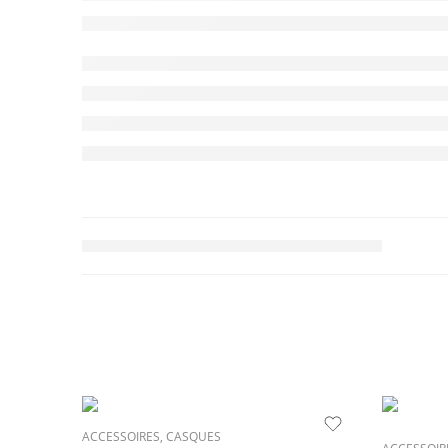
ACCESSOIRES
,
CASQUES