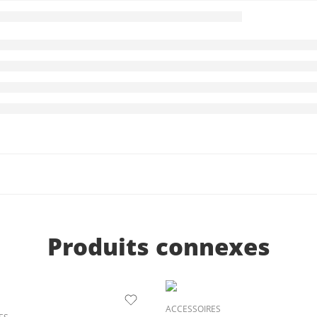
Produits connexes
ACCESSOIRES