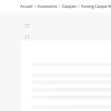
Accueil
Accessoires
Casques
Foneng Casque M