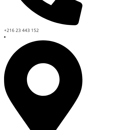
+216 23 443 152