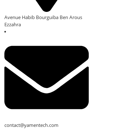
Avenue Habib Bourguiba Ben Arous
Ezzahra
contact@yamentech.com