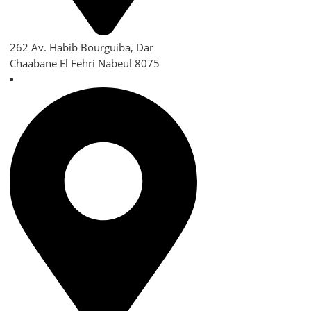
262 Av. Habib Bourguiba, Dar
Chaabane El Fehri Nabeul 8075