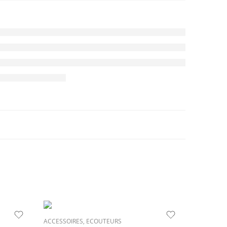
ACCESSOIRES
,
ECOUTEURS