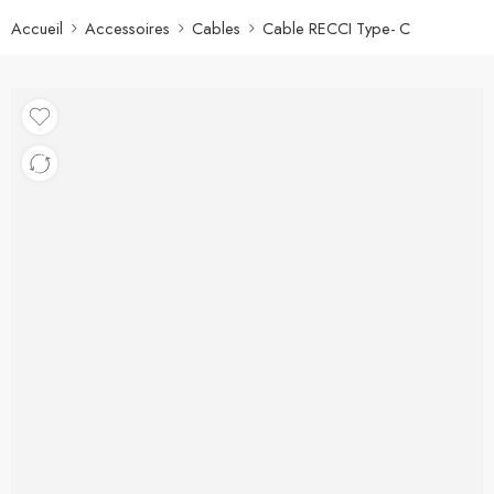
Accueil
Accessoires
Cables
Cable RECCI Type- C