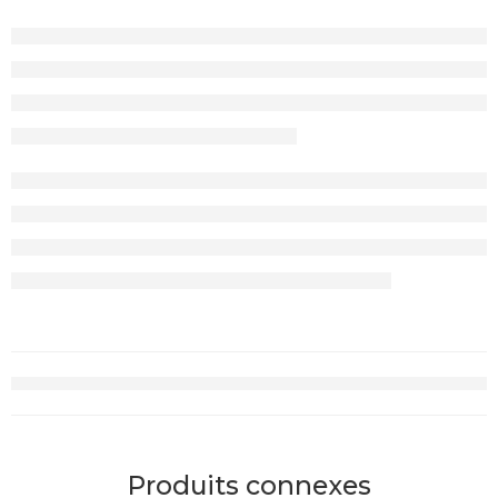
Produits connexes