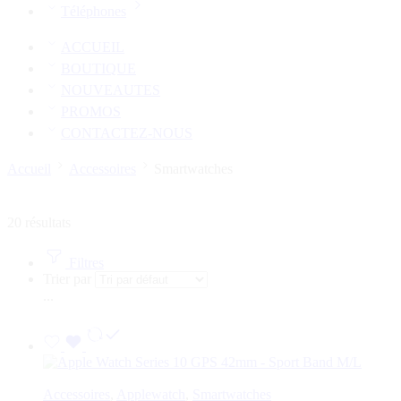
Téléphones
ACCUEIL
BOUTIQUE
NOUVEAUTES
PROMOS
CONTACTEZ-NOUS
Accueil
Accessoires
Smartwatches
20 résultats
Filtres
Trier par
...
Accessoires
,
Applewatch
,
Smartwatches