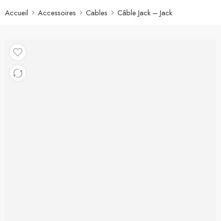
Accueil
Accessoires
Cables
Câble Jack – Jack