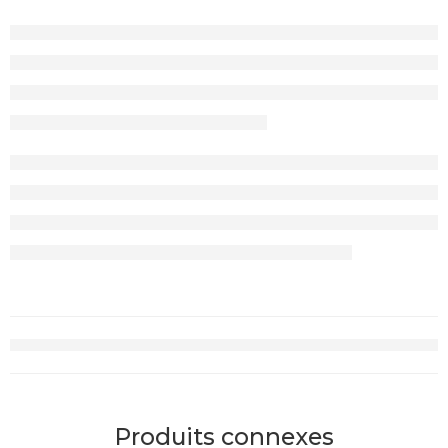
Produits connexes