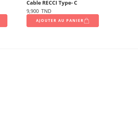
Cable RECCI Type- C
9,900
TND
AJOUTER AU PANIER