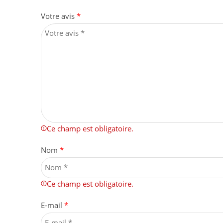
Votre avis
*
Ce champ est obligatoire.
Nom
*
Ce champ est obligatoire.
E-mail
*