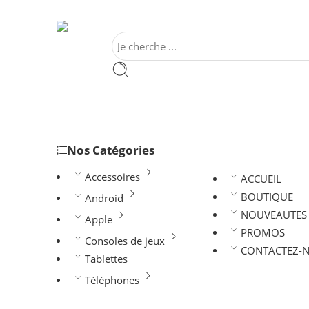
Nos Catégories
Accessoires
ACCUEIL
BOUTIQUE
Android
NOUVEAUTES
Apple
PROMOS
Consoles de jeux
CONTACTEZ-
Tablettes
Téléphones