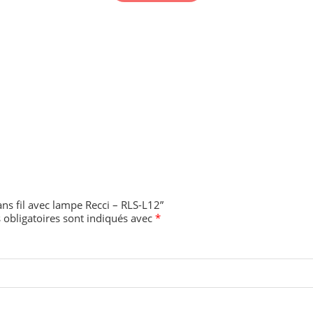
ns fil avec lampe Recci – RLS-L12”
obligatoires sont indiqués avec
*