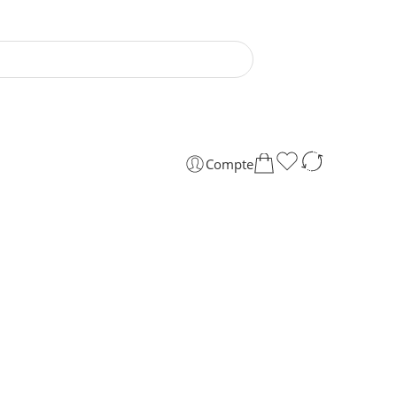
Compte