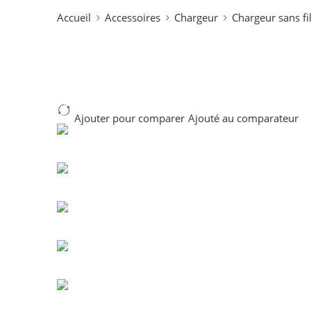
Accueil
Accessoires
Chargeur
Chargeur sans fi
Ajouter pour comparer
Ajouté au comparateur