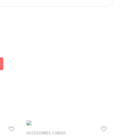
ACCESSOIRES
,
CABLES