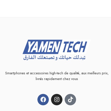
Smartphones et accessoires high-tech de qualité, aux meilleurs prix,
livrés rapidement chez vous