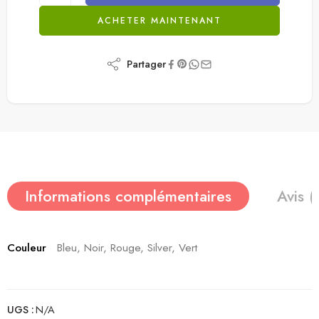
ACHETER MAINTENANT
Partager
Informations complémentaires
Avis (
Couleur
Bleu, Noir, Rouge, Silver, Vert
UGS :
N/A