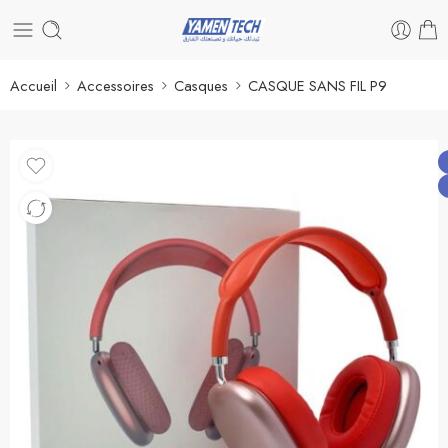
Accueil
Accessoires
Casques
CASQUE SANS FIL P9