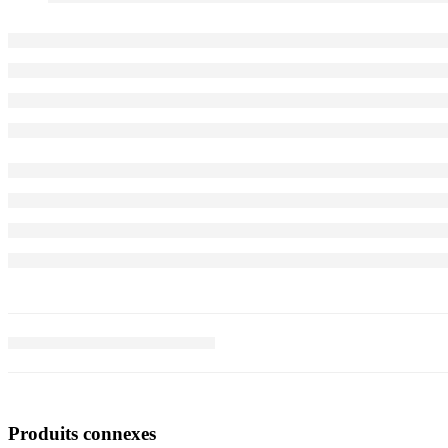
Produits connexes