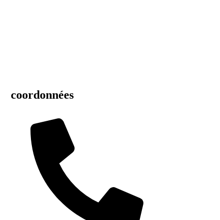
coordonnées