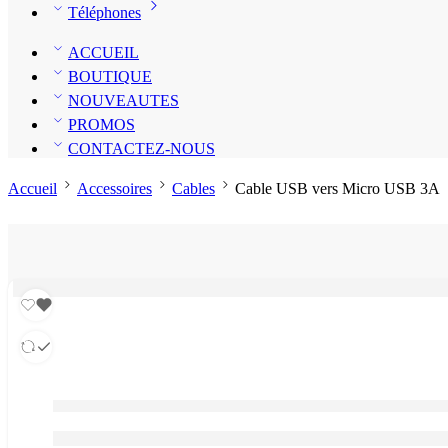
Téléphones
ACCUEIL
BOUTIQUE
NOUVEAUTES
PROMOS
CONTACTEZ-NOUS
Accueil
Accessoires
Cables
Cable USB vers Micro USB 3A