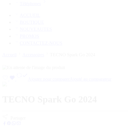
Téléphones
ACCUEIL
BOUTIQUE
NOUVEAUTES
PROMOS
CONTACTEZ-NOUS
Accueil
Accessoires
TECNO Spark Go 2024
Ajouter pour comparer
Ajouté au comparateur
TECNO Spark Go 2024
Partager