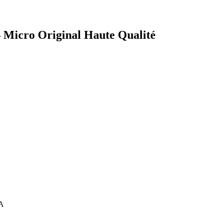
 Micro Original Haute Qualité
7A