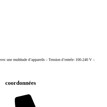
vec une multitude d’appareils – Tension d’entrée: 100-240 V –
coordonnées