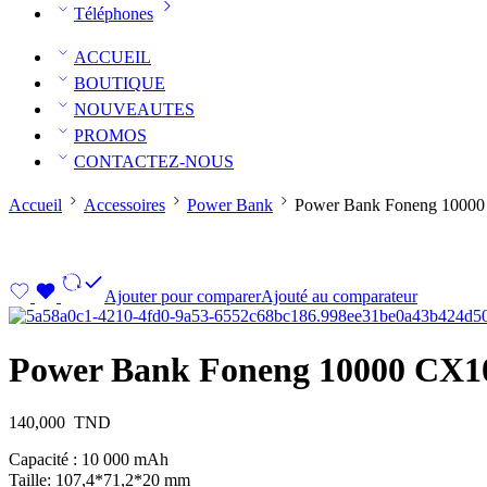
Téléphones
ACCUEIL
BOUTIQUE
NOUVEAUTES
PROMOS
CONTACTEZ-NOUS
Accueil
Accessoires
Power Bank
Power Bank Foneng 1000
Ajouter pour comparer
Ajouté au comparateur
Power Bank Foneng 10000 CX1
140,000
TND
Capacité : 10 000 mAh
Taille: 107,4*71,2*20 mm