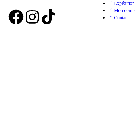
Expédition
Mon comp
Contact