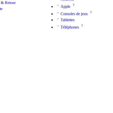
 & Retour
Apple
te
Consoles de jeux
Tablettes
Téléphones