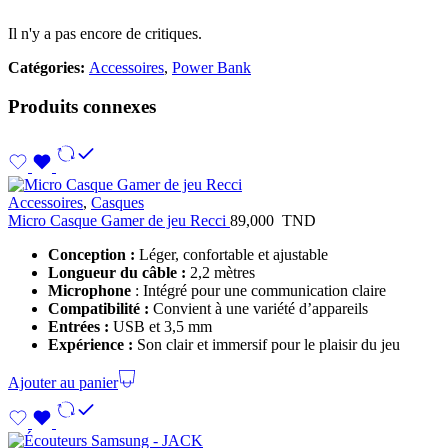
Il n'y a pas encore de critiques.
Catégories:
Accessoires
,
Power Bank
Produits connexes
Accessoires
,
Casques
Micro Casque Gamer de jeu Recci
89,000
TND
Conception :
Léger, confortable et ajustable
Longueur du câble :
2,2 mètres
Microphone
: Intégré pour une communication claire
Compatibilité :
Convient à une variété d’appareils
Entrées :
USB et 3,5 mm
Expérience :
Son clair et immersif pour le plaisir du jeu
Ajouter au panier