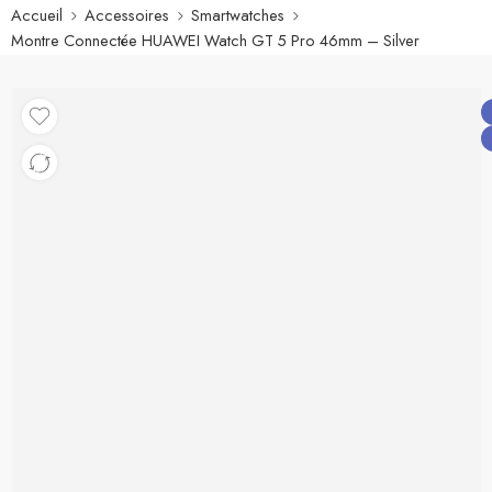
Accueil
Accessoires
Smartwatches
Montre Connectée HUAWEI Watch GT 5 Pro 46mm – Silver