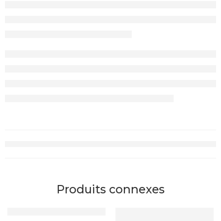
Produits connexes
RUPTURE DE STOCK