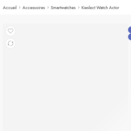
Accueil
Accessoires
Smartwatches
Kieslect Watch Actor