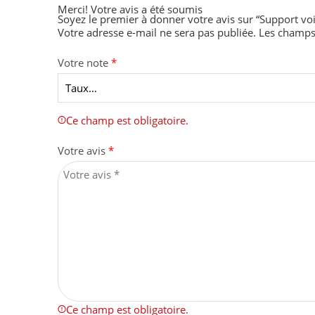
Merci!
Votre avis a été soumis
Soyez le premier à donner votre avis sur “Support voi
Votre adresse e-mail ne sera pas publiée.
Les champs 
Votre note
*
Ce champ est obligatoire.
Votre avis
*
Ce champ est obligatoire.