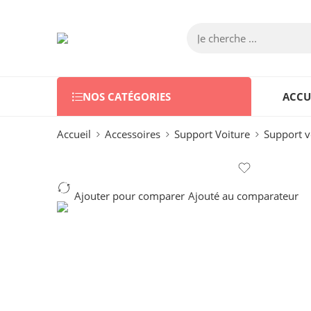
NOS CATÉGORIES
ACCU
Accueil
Accessoires
Support Voiture
Support v
Ajouter pour comparer
Ajouté au comparateur