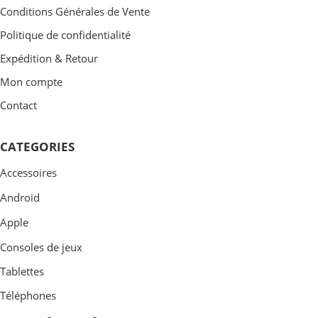
Conditions Générales de Vente
Politique de confidentialité
Expédition & Retour
Mon compte
Contact
CATEGORIES
Accessoires
Android
Apple
Consoles de jeux
Tablettes
Téléphones