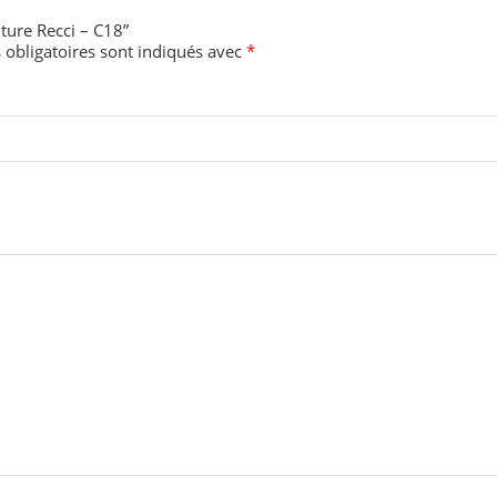
ture Recci – C18”
obligatoires sont indiqués avec
*