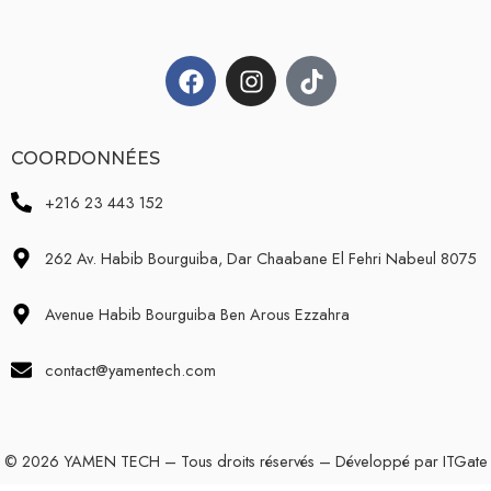
COORDONNÉES
+216 23 443 152
262 Av. Habib Bourguiba, Dar Chaabane El Fehri Nabeul 8075
Avenue Habib Bourguiba Ben Arous Ezzahra
contact@yamentech.com
© 2026 YAMEN TECH – Tous droits réservés – Développé par
ITGate