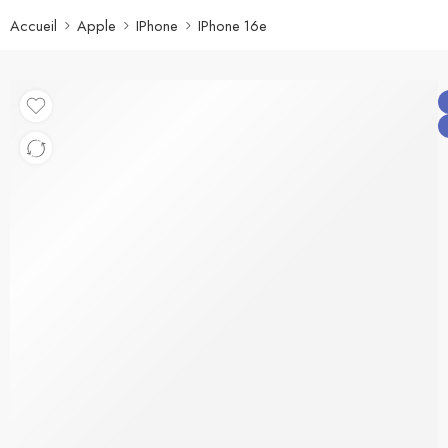
Accueil
Apple
IPhone
IPhone 16e