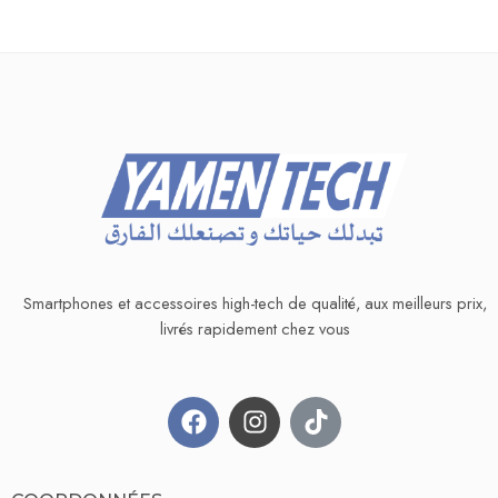
Smartphones et accessoires high-tech de qualité, aux meilleurs prix,
livrés rapidement chez vous