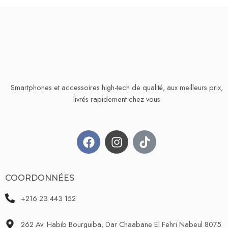
Smartphones et accessoires high-tech de qualité, aux meilleurs prix,
livrés rapidement chez vous
COORDONNÉES
+216 23 443 152
262 Av. Habib Bourguiba, Dar Chaabane El Fehri Nabeul 8075