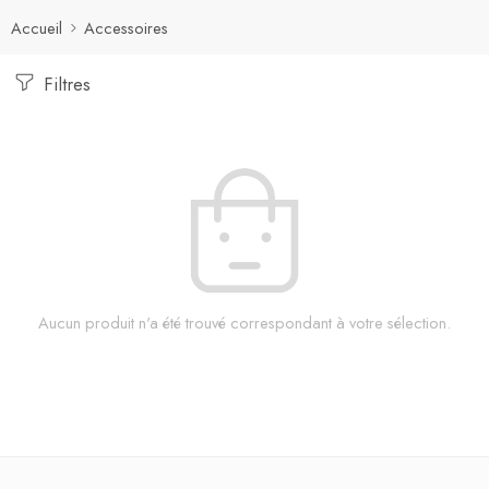
Accueil
Accessoires
Filtres
Aucun produit n'a été trouvé correspondant à votre sélection.