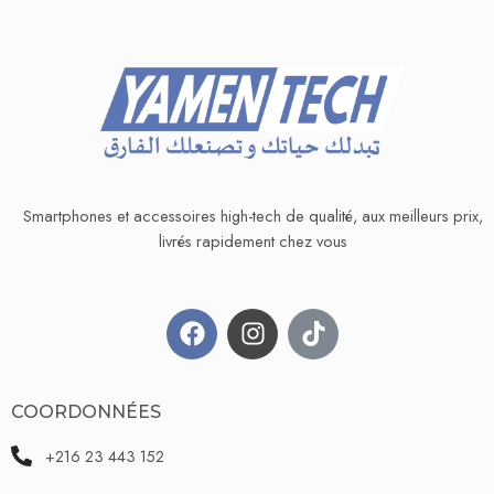
Smartphones et accessoires high-tech de qualité, aux meilleurs prix,
livrés rapidement chez vous
COORDONNÉES
+216 23 443 152